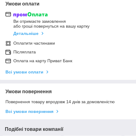
Умови оплати
Ви отримаєте замовлення
або гроші повернуться на вашу картку
Детальніше
Оплатити частинами
Післяплата
Оплата на карту Приват Банк
Всі умови оплати
Умови повернення
Повернення товару впродовж 14 днів за домовленістю
Всі умови повернення
Подібні товари компанії