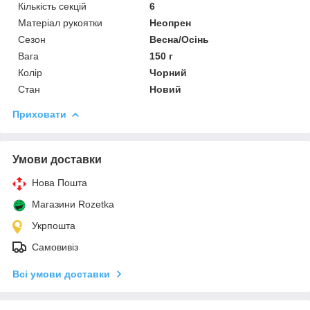
Кількість секцій
6
Матеріал рукоятки
Неопрен
Сезон
Весна/Осінь
Вага
150 г
Колір
Чорний
Стан
Новий
Приховати
Умови доставки
Нова Пошта
Магазини Rozetka
Укрпошта
Самовивіз
Всі умови доставки