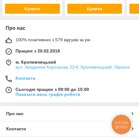
Купити
Купити
Про нас
100% позитивних з 579 відгуків за рік
Працює з 20.02.2018
м. Кропивницький
вул. Академіка Корольова 32/4, Кропивницький, Україна
Контакти
Сьогодні працює з 09:00 до 15:00
Показати весь графік роботи
Про нас
КНОПКА
ЗВ'ЯЗКУ
Контакти