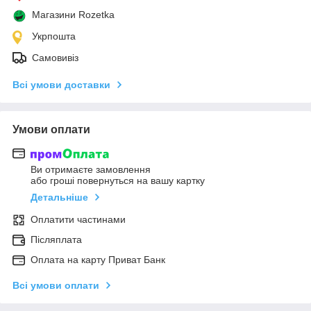
Магазини Rozetka
Укрпошта
Самовивіз
Всі умови доставки
Умови оплати
Ви отримаєте замовлення
або гроші повернуться на вашу картку
Детальніше
Оплатити частинами
Післяплата
Оплата на карту Приват Банк
Всі умови оплати