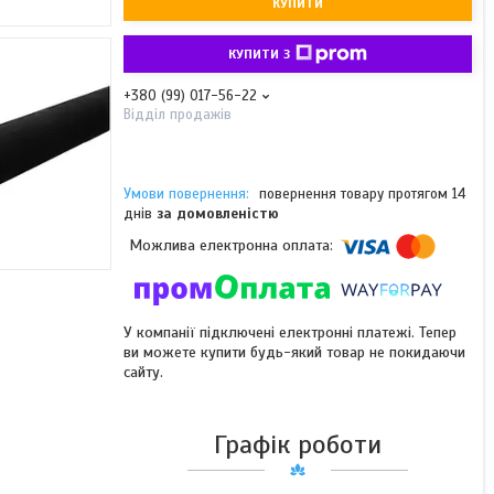
КУПИТИ
КУПИТИ З
+380 (99) 017-56-22
Відділ продажів
повернення товару протягом 14
днів
за домовленістю
У компанії підключені електронні платежі. Тепер
ви можете купити будь-який товар не покидаючи
сайту.
Графік роботи