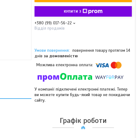
КУПИТИ З
+380 (99) 017-56-22
Відділ продажів
повернення товару протягом 14
днів
за домовленістю
У компанії підключені електронні платежі. Тепер
ви можете купити будь-який товар не покидаючи
сайту.
Графік роботи