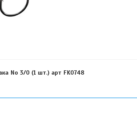
вка No 3/0 (1 шт.) арт FK0748