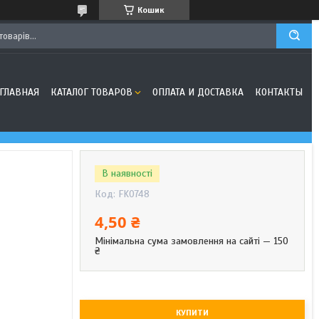
Кошик
ГЛАВНАЯ
КАТАЛОГ ТОВАРОВ
ОПЛАТА И ДОСТАВКА
КОНТАКТЫ
В наявності
Код:
FK0748
4,50 ₴
Мінімальна сума замовлення на сайті — 150
₴
КУПИТИ