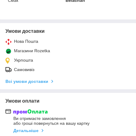
Смак
Belachan
Умови доставки
Нова Пошта
Магазини Rozetka
Укрпошта
Самовивіз
Всі умови доставки
Умови оплати
Ви отримаєте замовлення
або гроші повернуться на вашу картку
Детальніше