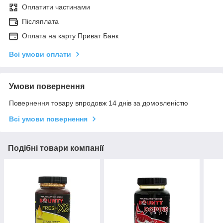
Оплатити частинами
Післяплата
Оплата на карту Приват Банк
Всі умови оплати
Умови повернення
Повернення товару впродовж 14 днів за домовленістю
Всі умови повернення
Подібні товари компанії