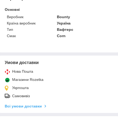
Основні
Виробник
Bounty
Країна виробник
Україна
Тип
Вафтерс
Смак
Corn
Умови доставки
Нова Пошта
Магазини Rozetka
Укрпошта
Самовивіз
Всі умови доставки