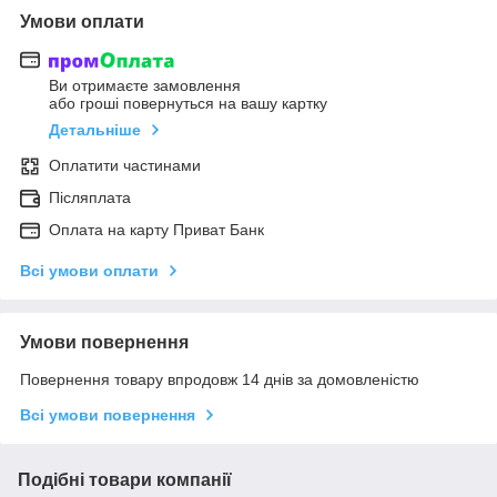
Умови оплати
Ви отримаєте замовлення
або гроші повернуться на вашу картку
Детальніше
Оплатити частинами
Післяплата
Оплата на карту Приват Банк
Всі умови оплати
Умови повернення
Повернення товару впродовж 14 днів за домовленістю
Всі умови повернення
Подібні товари компанії