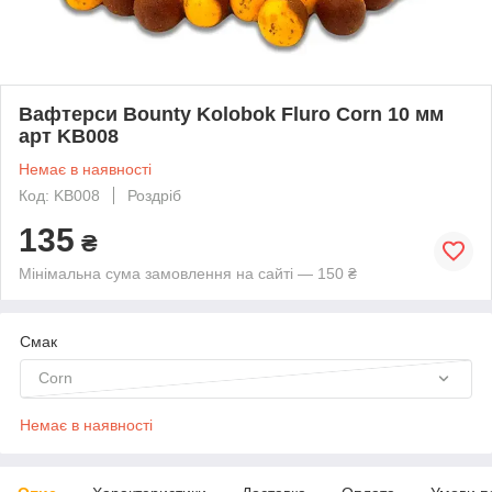
Вафтерси Bounty Kolobok Fluro Corn 10 мм
арт KB008
Немає в наявності
Код: KB008
Роздріб
135
₴
Мінімальна сума замовлення на сайті — 150 ₴
Смак
Corn
Немає в наявності