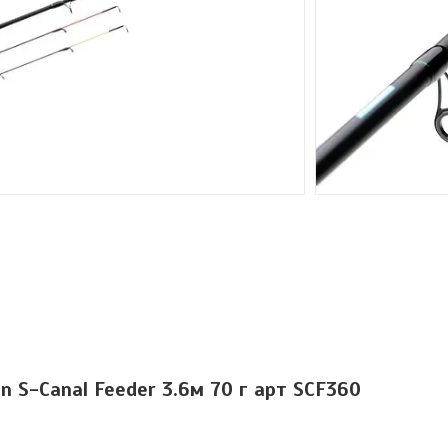
 S-Canal Feeder 3.6м 70 г арт SCF360