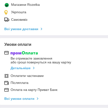
Магазини Rozetka
Укрпошта
Самовивіз
Всі умови доставки
Умови оплати
Ви отримаєте замовлення
або гроші повернуться на вашу картку
Детальніше
Оплатити частинами
Післяплата
Оплата на карту Приват Банк
Всі умови оплати