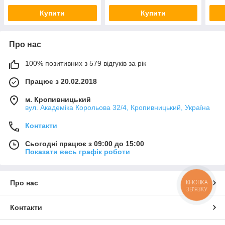
Купити
Купити
Про нас
100% позитивних з 579 відгуків за рік
Працює з 20.02.2018
м. Кропивницький
вул. Академіка Корольова 32/4, Кропивницький, Україна
Контакти
Сьогодні працює з 09:00 до 15:00
Показати весь графік роботи
КНОПКА
Про нас
ЗВ'ЯЗКУ
Контакти