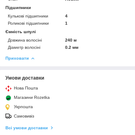
Підшипники
Кулькові підшипники
4
Роликові підшипники
1
Ємність шпулі
Довжина волосіні
240 м
Діаметр волосіні
0.2 мм
Приховати
Умови доставки
Нова Пошта
Магазини Rozetka
Укрпошта
Самовивіз
Всі умови доставки