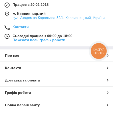
Працює з 20.02.2018
м. Кропивницький
вул. Академіка Корольова 32/4, Кропивницький, Україна
Контакти
Сьогодні працює з 09:00 до 18:00
Показати весь графік роботи
КНОПКА
ЗВ'ЯЗКУ
Про нас
Контакти
Доставка та оплата
Графік роботи
Повна версія сайту