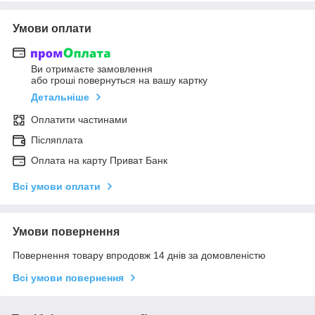
Умови оплати
Ви отримаєте замовлення
або гроші повернуться на вашу картку
Детальніше
Оплатити частинами
Післяплата
Оплата на карту Приват Банк
Всі умови оплати
Умови повернення
Повернення товару впродовж 14 днів за домовленістю
Всі умови повернення