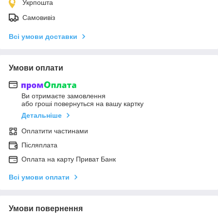
Укрпошта
Самовивіз
Всі умови доставки
Умови оплати
Ви отримаєте замовлення
або гроші повернуться на вашу картку
Детальніше
Оплатити частинами
Післяплата
Оплата на карту Приват Банк
Всі умови оплати
Умови повернення