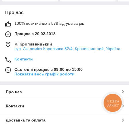
Про нас
100% позитивних з 579 відгуків за рік
Працює з 20.02.2018
м. Кропивницький
вул. Академіка Корольова 32/4, Кропивницький, Україна
Контакти
Сьогодні працює з 09:00 до 15:00
Показати весь графік роботи
Про нас
КНОПКА
ЗВ'ЯЗКУ
Контакти
Доставка та оплата