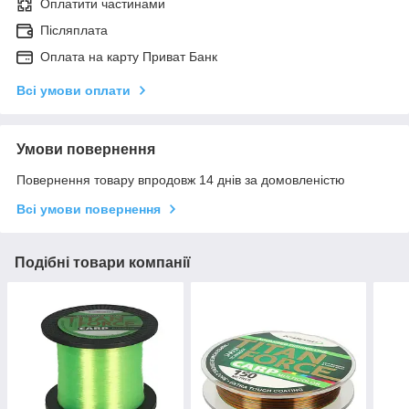
Оплатити частинами
Післяплата
Оплата на карту Приват Банк
Всі умови оплати
Умови повернення
Повернення товару впродовж 14 днів за домовленістю
Всі умови повернення
Подібні товари компанії