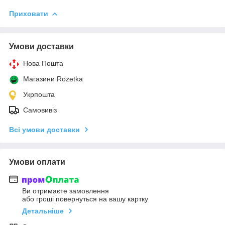
Приховати
Умови доставки
Нова Пошта
Магазини Rozetka
Укрпошта
Самовивіз
Всі умови доставки
Умови оплати
Ви отримаєте замовлення
або гроші повернуться на вашу картку
Детальніше