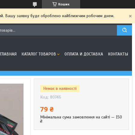
Кошик
дний. Вашу заявку буде оброблено найближчим робочим днем.
ГЛАВНАЯ
КАТАЛОГ ТОВАРОВ
ОПЛАТА И ДОСТАВКА
КОНТАКТЫ
Немає в наявності
Код:
80746
79 ₴
Мінімальна сума замовлення на сайті — 150
₴