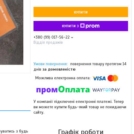
КУПИТИ
КУПИТИ З
+380 (99) 017-56-22
Відділ продажів
повернення товару протягом 14
днів
за домовленістю
У компанії підключені електронні платежі. Тепер
ви можете купити будь-який товар не покидаючи
сайту.
Графік роботи
уватись з будь