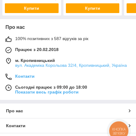
Купити
Купити
Про нас
100% позитивних з 587 відгуків за рік
Працює з 20.02.2018
м. Кропивницький
вул. Академіка Корольова 32/4, Кропивницький, Україна
Контакти
Сьогодні працює з 09:00 до 18:00
Показати весь графік роботи
Про нас
Контакти
КНОПКА
ЗВ'ЯЗКУ