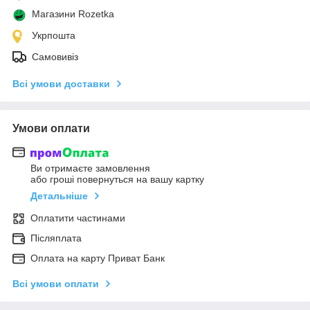
Магазини Rozetka
Укрпошта
Самовивіз
Всі умови доставки
Умови оплати
Ви отримаєте замовлення
або гроші повернуться на вашу картку
Детальніше
Оплатити частинами
Післяплата
Оплата на карту Приват Банк
Всі умови оплати