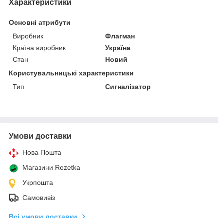
Характеристики
Основні атрибути
Виробник
Флагман
Країна виробник
Україна
Стан
Новий
Користувальницькі характеристики
Тип
Сигналізатор
Умови доставки
Нова Пошта
Магазини Rozetka
Укрпошта
Самовивіз
Всі умови доставки