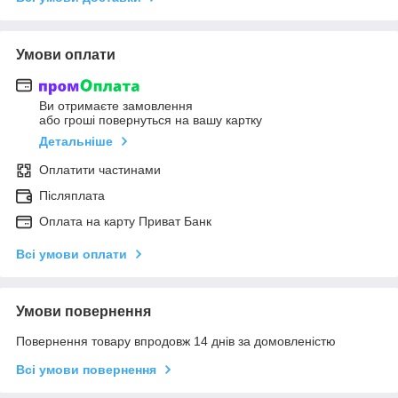
Умови оплати
Ви отримаєте замовлення
або гроші повернуться на вашу картку
Детальніше
Оплатити частинами
Післяплата
Оплата на карту Приват Банк
Всі умови оплати
Умови повернення
Повернення товару впродовж 14 днів за домовленістю
Всі умови повернення