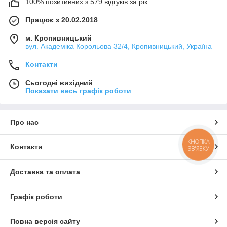
100% позитивних з 579 відгуків за рік
Працює з 20.02.2018
м. Кропивницький
вул. Академіка Корольова 32/4, Кропивницький, Україна
Контакти
Сьогодні вихідний
Показати весь графік роботи
Про нас
КНОПКА
Контакти
ЗВ'ЯЗКУ
Доставка та оплата
Графік роботи
Повна версія сайту