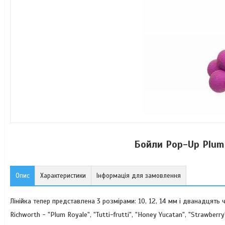
Бойли Pop-Up Plum
Опис
Характеристики
Інформація для замовлення
Лінійка тепер представлена 3 розмірами: 10, 12, 14 мм і дванадцять
Richworth - "Plum Royale", "Tutti-frutti", "Honey Yucatan", "Strawberr