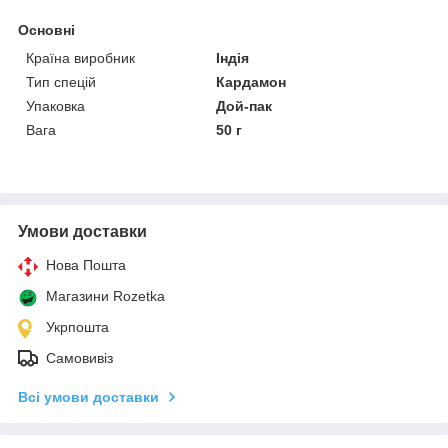
Основні
Країна виробник
Індія
Тип спецій
Кардамон
Упаковка
Дой-пак
Вага
50 г
Умови доставки
Нова Пошта
Магазини Rozetka
Укрпошта
Самовивіз
Всі умови доставки