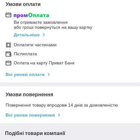
Умови оплати
Ви отримаєте замовлення
або гроші повернуться на вашу картку
Детальніше
Оплатити частинами
Післяплата
Оплата на карту Приват Банк
Всі умови оплати
Умови повернення
Повернення товару впродовж 14 днів за домовленістю
Всі умови повернення
Подібні товари компанії