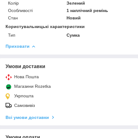
Колір
Зелений
Особливості
1 наплічний ремінь
Стан
Новий
Користувальницькі характеристики
Тип
Сумка
Приховати
Умови доставки
Нова Пошта
Магазини Rozetka
Укрпошта
Самовивіз
Всі умови доставки
Умови оплати