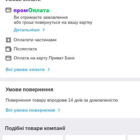
Ви отримаєте замовлення
або гроші повернуться на вашу картку
Детальніше
Оплатити частинами
Післяплата
Оплата на карту Приват Банк
Всі умови оплати
Умови повернення
Повернення товару впродовж 14 днів за домовленістю
Всі умови повернення
Подібні товари компанії