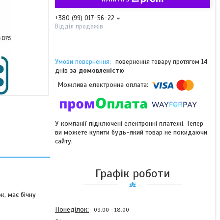
+380 (99) 017-56-22
Відділ продажів
повернення товару протягом 14
днів
за домовленістю
У компанії підключені електронні платежі. Тепер
ви можете купити будь-який товар не покидаючи
сайту.
Графік роботи
к, має бічну
Понеділок
09:00
18:00