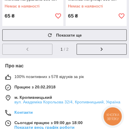
Немає в наявності
Немає в наявності
65
65
₴
₴
Показати ще
1
/ 2
Про нас
100% позитивних з 578 відгуків за рік
Працює з 20.02.2018
м. Кропивницький
вул. Академіка Корольова 32/4, Кропивницький, Україна
Контакти
КНОПКА
ЗВ'ЯЗКУ
Сьогодні працює з 09:00 до 18:00
Показати весь графік роботи