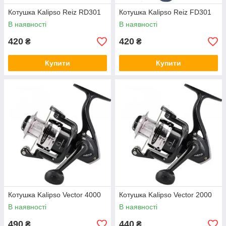
Котушка Kalipso Reiz RD301
Котушка Kalipso Reiz FD301
В наявності
В наявності
420
420
₴
₴
Купити
Купити
Котушка Kalipso Vector 4000
Котушка Kalipso Vector 2000
В наявності
В наявності
490
440
₴
₴