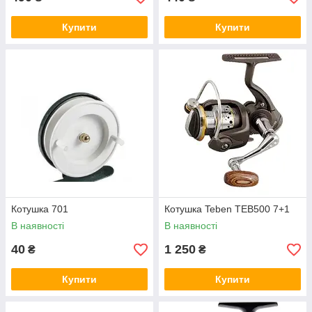
Купити
Купити
Котушка 701
Котушка Teben TEB500 7+1
В наявності
В наявності
40
1 250
₴
₴
Купити
Купити