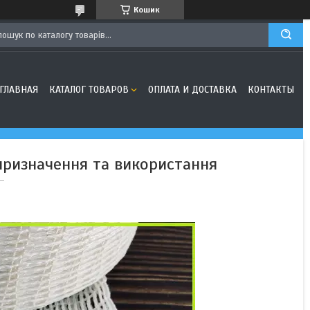
Кошик
ГЛАВНАЯ
КАТАЛОГ ТОВАРОВ
ОПЛАТА И ДОСТАВКА
КОНТАКТЫ
 призначення та використання