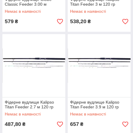
Classic Feeder 3.00 м
Titan Feeder 3 м 120 гр
Немає в наявності
Немає в наявності
579
538,20
₴
₴
Фідерне вудлище Kalipso
Фідерне вудлище Kalipso
Titan Feeder 2.7 м 120 гр
Titan Feeder 3.9 м 120 гр
Немає в наявності
Немає в наявності
487,80
657
₴
₴