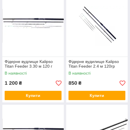
Фідерне вудлище Kalipso
Фідерне вудилище Kalipso
Titan Feeder 3.30 м 120 г
Titan Feeder 2.4 м 120гр
В наявності
В наявності
1 200
850
₴
₴
Купити
Купити