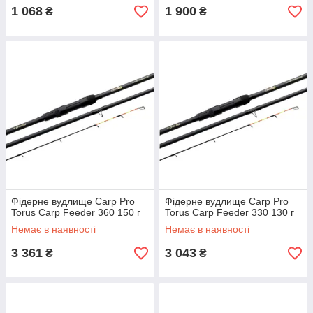
1 068
1 900
₴
₴
Фідерне вудлище Carp Pro
Фідерне вудлище Carp Pro
Torus Carp Feeder 360 150 г
Torus Carp Feeder 330 130 г
Немає в наявності
Немає в наявності
3 361
3 043
₴
₴