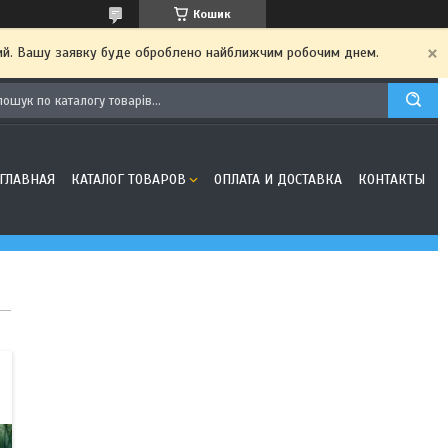
Кошик
дний. Вашу заявку буде оброблено найближчим робочим днем.
ГЛАВНАЯ
КАТАЛОГ ТОВАРОВ
ОПЛАТА И ДОСТАВКА
КОНТАКТЫ