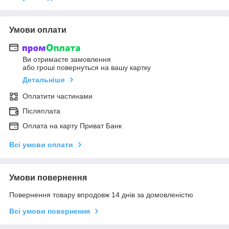
Умови оплати
Ви отримаєте замовлення
або гроші повернуться на вашу картку
Детальніше
Оплатити частинами
Післяплата
Оплата на карту Приват Банк
Всі умови оплати
Умови повернення
Повернення товару впродовж 14 днів за домовленістю
Всі умови повернення