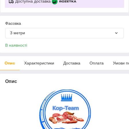
Доступна доставка
Фасовка
3 метри
В наявності
Опис
Характеристики
Доставка
Оплата
Умови п
Опис