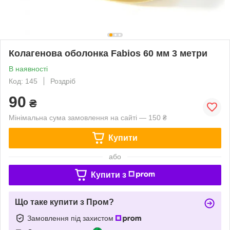
Колагенова оболонка Fabios 60 мм 3 метри
В наявності
Код: 145
Роздріб
90
₴
Мінімальна сума замовлення на сайті — 150 ₴
Купити
або
Купити з
Що таке купити з Пром?
Замовлення під захистом