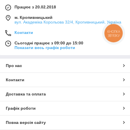
Працює з 20.02.2018
м. Кропивницький
вул. Академіка Корольова 32/4, Кропивницький, Україна
КНОПКА
Контакти
ЗВ'ЯЗКУ
Сьогодні працює з 09:00 до 15:00
Показати весь графік роботи
Про нас
Контакти
Доставка та оплата
Графік роботи
Повна версія сайту