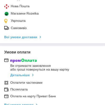
Нова Пошта
Магазини Rozetka
Укрпошта
Самовивіз
Всі умови доставки
Умови оплати
Ви отримаєте замовлення
або гроші повернуться на вашу картку
Детальніше
Оплатити частинами
Післяплата
Оплата на карту Приват Банк
Всі умови оплати