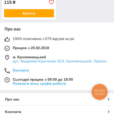
115
₴
Купити
Про нас
100% позитивних з 579 відгуків за рік
Працює з 20.02.2018
м. Кропивницький
вул. Академіка Корольова 32/4, Кропивницький, Україна
Контакти
Сьогодні працює з 09:00 до 18:00
Показати весь графік роботи
КНОПКА
ЗВ'ЯЗКУ
Про нас
Контакти