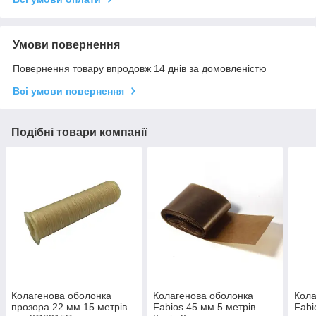
Умови повернення
Повернення товару впродовж 14 днів за домовленістю
Всі умови повернення
Подібні товари компанії
Колагенова оболонка
Колагенова оболонка
Кола
прозора 22 мм 15 метрів
Fabios 45 мм 5 метрів.
Fabi