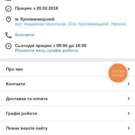
Працює з 20.02.2018
м. Кропивницький
вул. Академіка Корольова 32/4, Кропивницький, Україна
Контакти
Сьогодні працює з 09:00 до 18:00
Показати весь графік роботи
Про нас
КНОПКА
ЗВ'ЯЗКУ
Контакти
Доставка та оплата
Графік роботи
Повна версія сайту