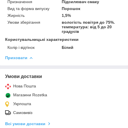
Призначення
Підсилювач смаку
Вид та форма випуску
Порошок
Жирність
1,5%
Умови зберігання
вологість повітря до 75%.
температура: від 5 до 20
градусів
Користувальницькі характеристики
Колір і відтінок
Білий
Приховати
Умови доставки
Нова Пошта
Магазини Rozetka
Укрпошта
Самовивіз
Всі умови доставки