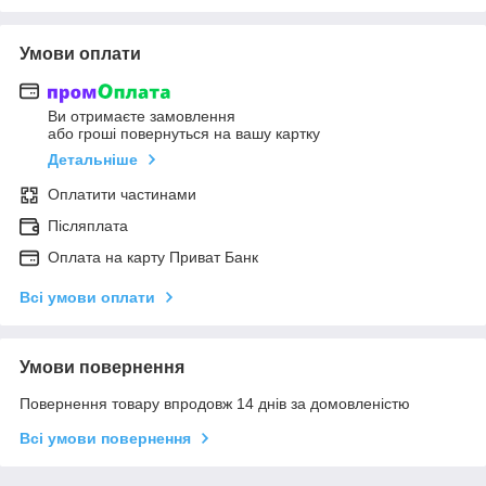
Умови оплати
Ви отримаєте замовлення
або гроші повернуться на вашу картку
Детальніше
Оплатити частинами
Післяплата
Оплата на карту Приват Банк
Всі умови оплати
Умови повернення
Повернення товару впродовж 14 днів за домовленістю
Всі умови повернення