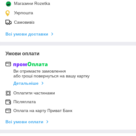
Магазини Rozetka
Укрпошта
Самовивіз
Всі умови доставки
Умови оплати
Ви отримаєте замовлення
або гроші повернуться на вашу картку
Детальніше
Оплатити частинами
Післяплата
Оплата на карту Приват Банк
Всі умови оплати