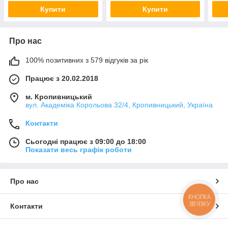
Купити
Купити
Про нас
100% позитивних з 579 відгуків за рік
Працює з 20.02.2018
м. Кропивницький
вул. Академіка Корольова 32/4, Кропивницький, Україна
Контакти
Сьогодні працює з 09:00 до 18:00
Показати весь графік роботи
Про нас
КНОПКА
ЗВ'ЯЗКУ
Контакти