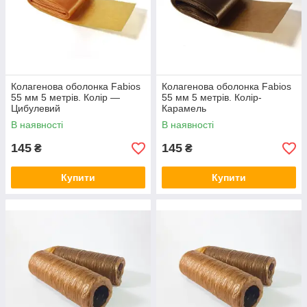
Колагенова оболонка Fabios
Колагенова оболонка Fabios
55 мм 5 метрів. Колір —
55 мм 5 метрів. Колір-
Цибулевий
Карамель
В наявності
В наявності
145
145
₴
₴
Купити
Купити